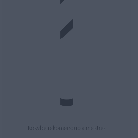
Kokybę rekomenduoja meistrės