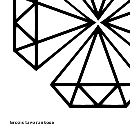
Grožis tavo rankose