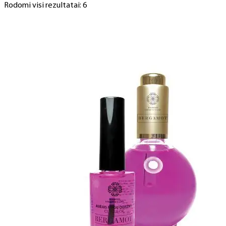
Rodomi visi rezultatai: 6