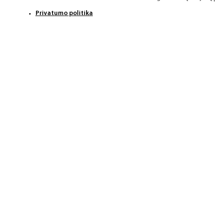
Privatumo politika