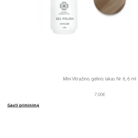
Mini Vitražinis gelinis lakas Nr. 6, 6 ml
7.00
€
Gauti priminimą