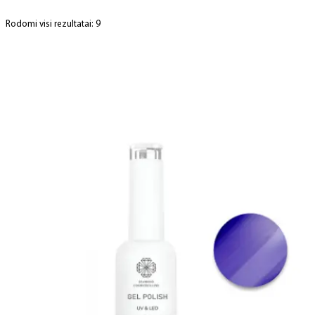
Rodomi visi rezultatai: 9