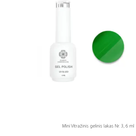
Mini Vitražinis gelinis lakas Nr. 3, 6 ml