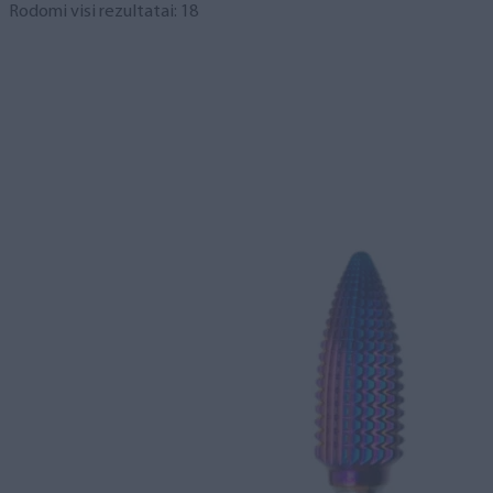
Rodomi visi rezultatai: 18