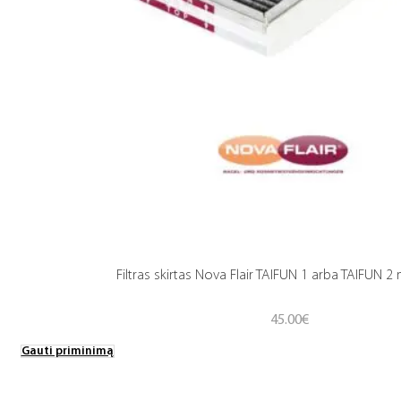
Filtras skirtas Nova Flair TAIFUN 1 arba TAIFUN 
45.00
€
Gauti priminimą