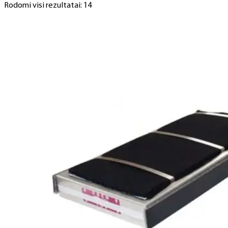
Rodomi visi rezultatai: 14