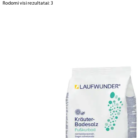
Rodomi visi rezultatai: 3