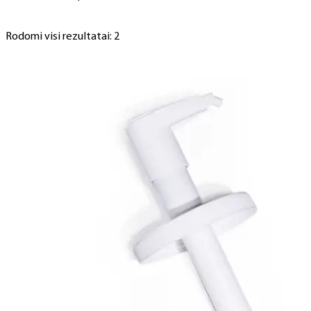
Rodomi visi rezultatai: 2