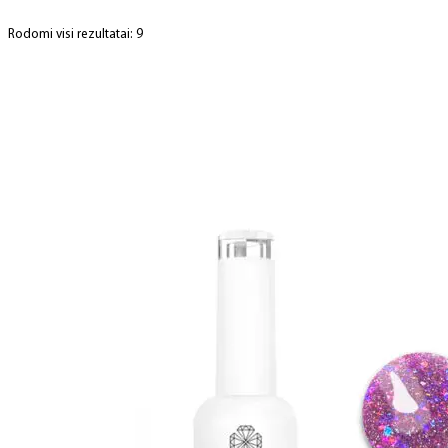
Rodomi visi rezultatai: 9