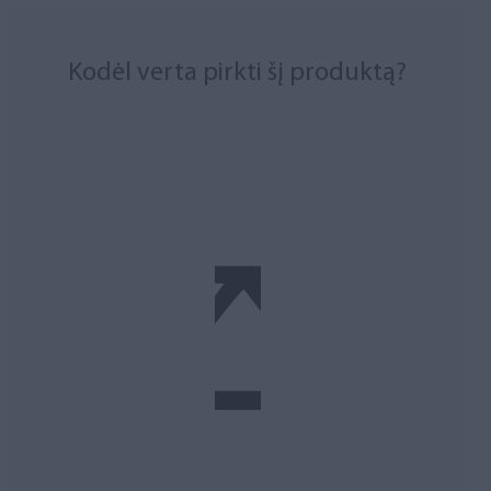
Kodėl verta pirkti šį produktą?