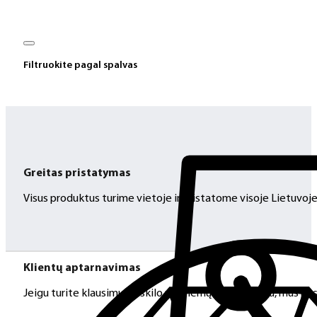
Filtruokite pagal spalvas