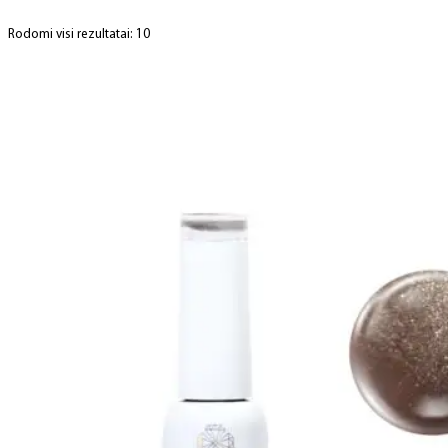
Rodomi visi rezultatai: 10