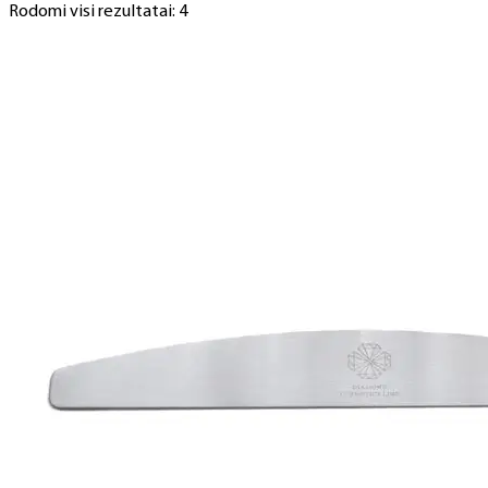
Rodomi visi rezultatai: 4