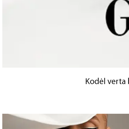
Kodėl verta