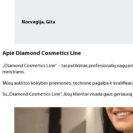
Norvegija, Gita
Apie Diamond Cosmetics Line
„Diamond Cosmetics Line“ – tai patikimas profesionalių nagų prie
meistrams.
Mūsų aukštos kokybės priemonės, techninė pagalba ir kvalifikaci
Su „Diamond Cosmetics Line“, Jūsų klientai visada gaus geriausią 