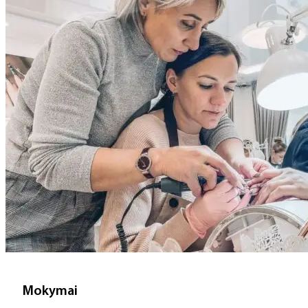
Mokymai