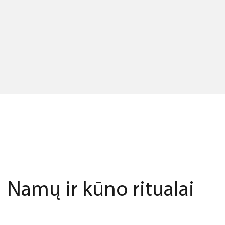
Namų ir kūno ritualai