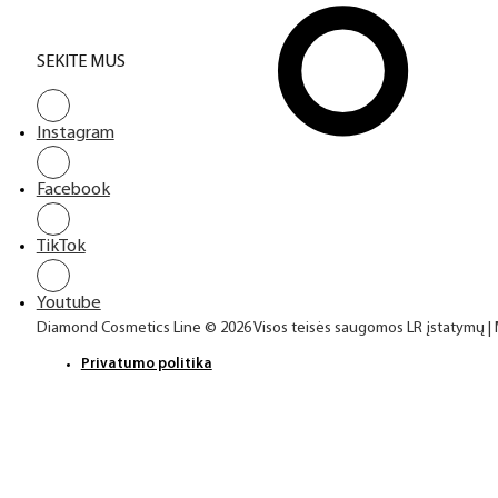
SEKITE MUS
Instagram
Facebook
TikTok
Youtube
Diamond Cosmetics Line © 2026 Visos teisės saugomos LR įstatymų |
Privatumo politika