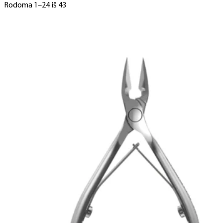
Rodoma 1–24 iš 43