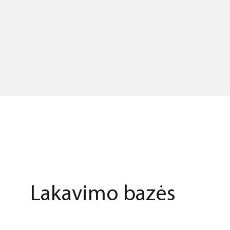
Lakavimo bazės