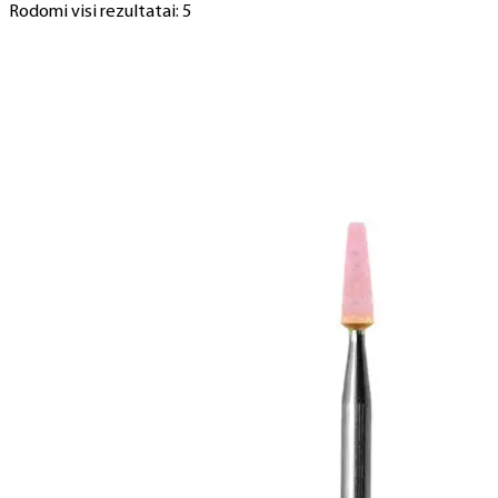
Rodomi visi rezultatai: 5