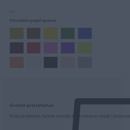
Filtruokite pagal spalvas
Greitas pristatymas
Visus produktus turime vietoje ir pristatome visoje Lietuvoje