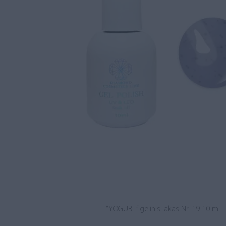
“YOGURT” gelinis lakas Nr. 19 10 ml