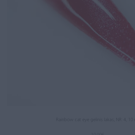
Rainbow cat eye gelinis lakas, NR. 4, 10