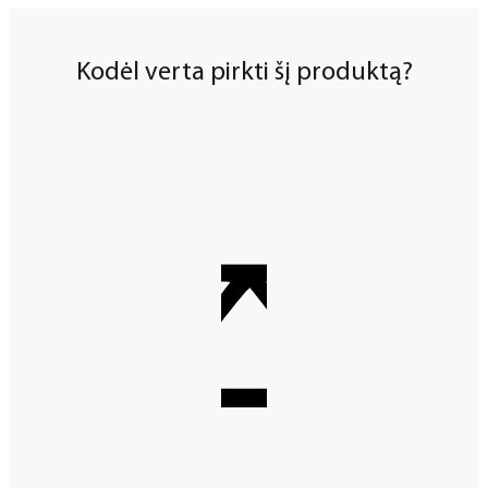
Kodėl verta pirkti šį produktą?