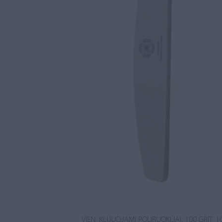
VIEN. KLIJUOJAMI POLIRUOKLIAI, 100 GRIT, 1