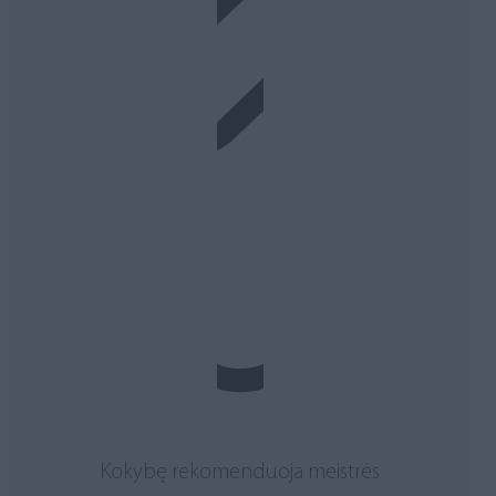
Kokybę rekomenduoja meistrės