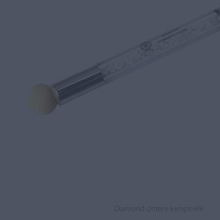
Diamond ombre kempinėlė