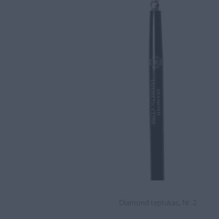
Diamond teptukas, Nr. 2