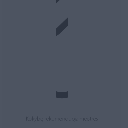
Kokybę rekomenduoja meistrės