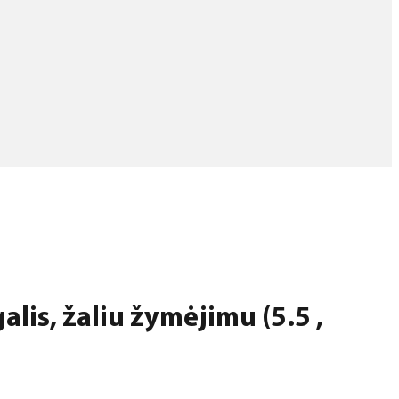
alis, žaliu žymėjimu (5.5 ,