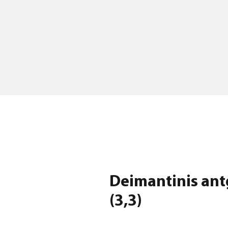
Deimantinis ant
(3,3)