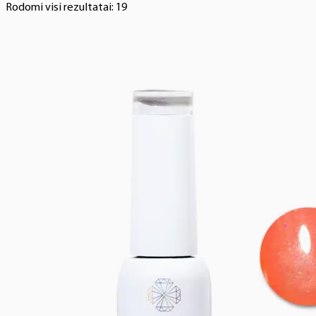
Rodomi visi rezultatai: 19