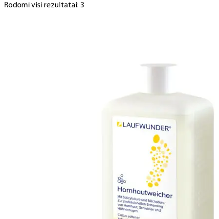
Rodomi visi rezultatai: 3