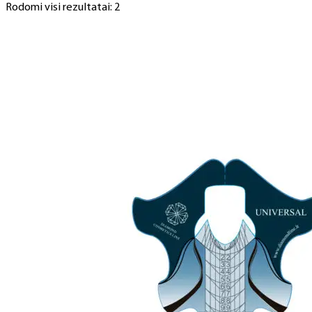
Rodomi visi rezultatai: 2