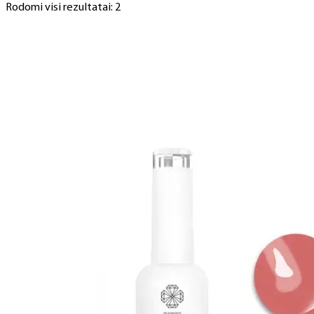
Rodomi visi rezultatai: 2