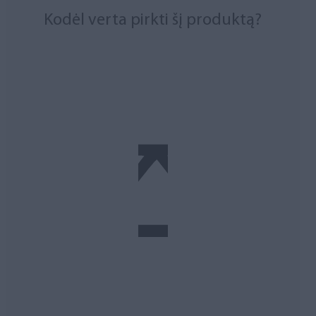
Kodėl verta pirkti šį produktą?