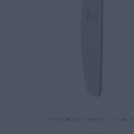
VIEN. KLIJUOJAMI POLIRUOKLIAI, 100 GRIT, 1