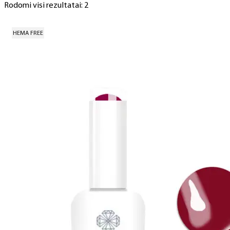
Rodomi visi rezultatai: 2
HEMA FREE