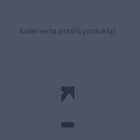
Kodėl verta pirkti šį produktą?