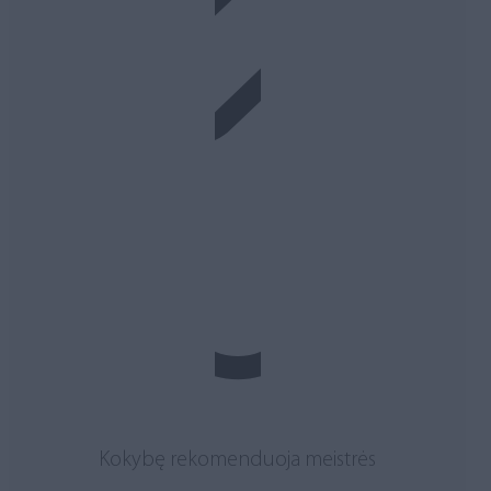
Kokybę rekomenduoja meistrės