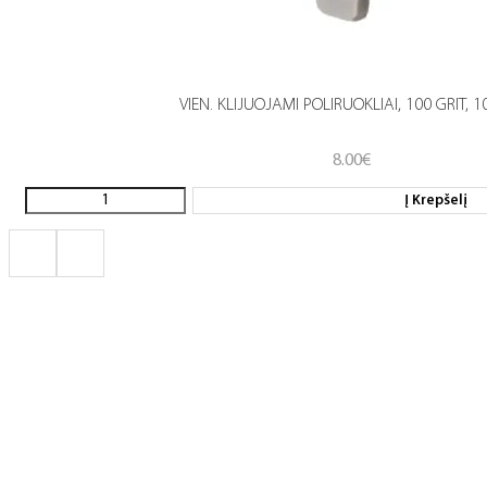
VIEN. KLIJUOJAMI POLIRUOKLIAI, 100 GRIT, 1
8.00
€
Į Krepšelį