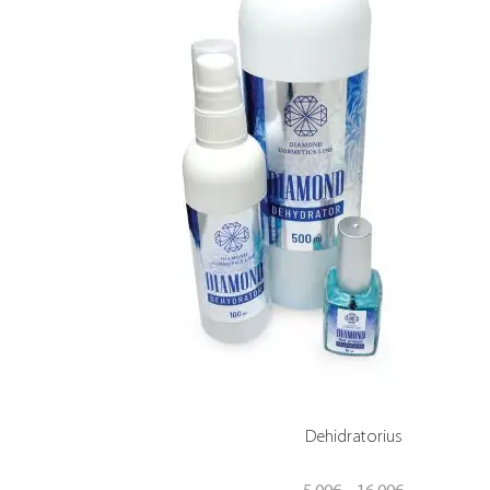
Dehidratorius