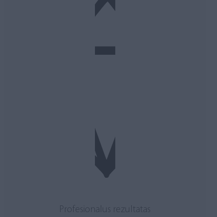
Profesionalus rezultatas