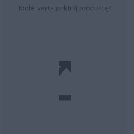
Kodėl verta pirkti šį produktą?