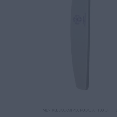
VIEN. KLIJUOJAMI POLIRUOKLIAI, 100 GRIT, 1