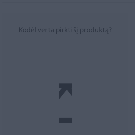
Kodėl verta pirkti šį produktą?