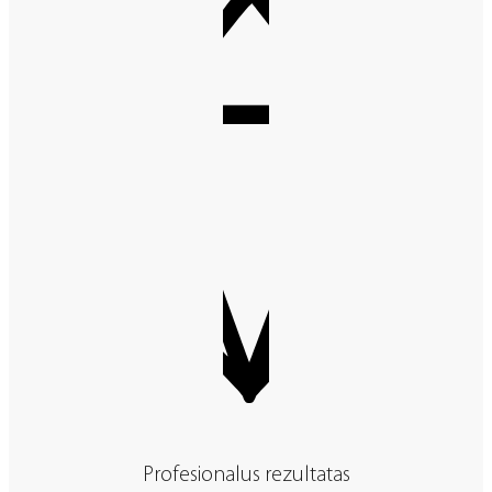
Profesionalus rezultatas