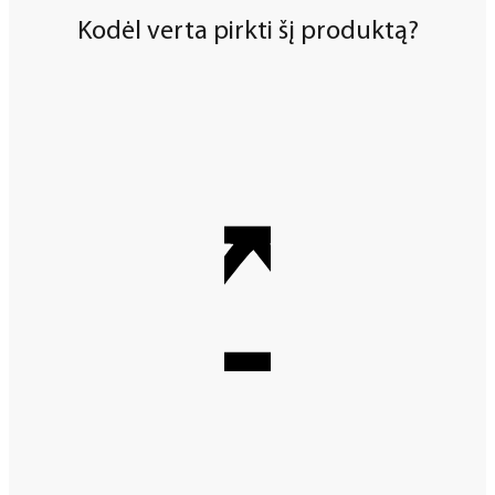
Kodėl verta pirkti šį produktą?