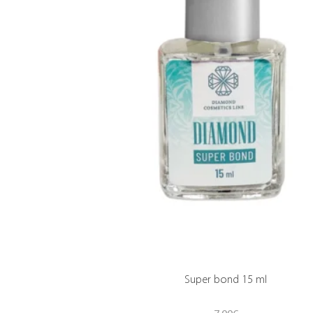
Super bond 15 ml