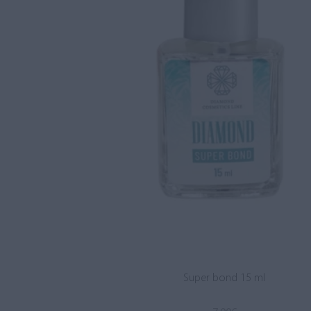
Super bond 15 ml