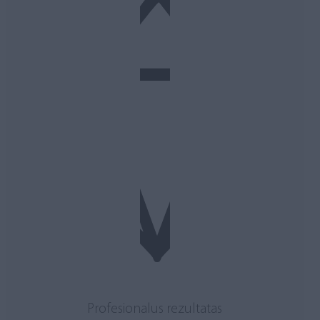
Profesionalus rezultatas