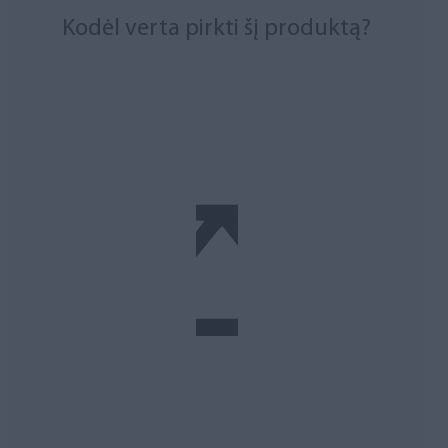
Kodėl verta pirkti šį produktą?