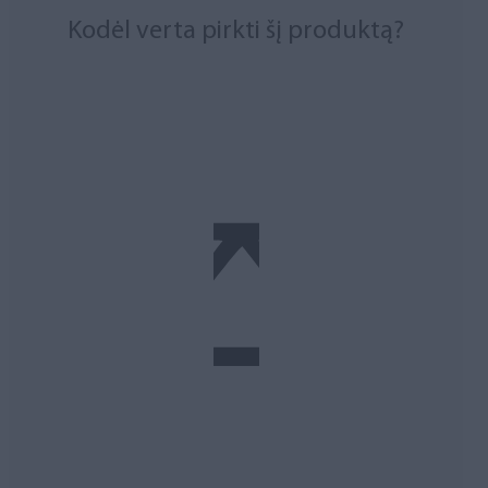
Kodėl verta pirkti šį produktą?