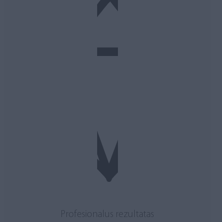
Profesionalus rezultatas