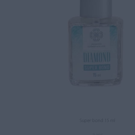
Super bond 15 ml