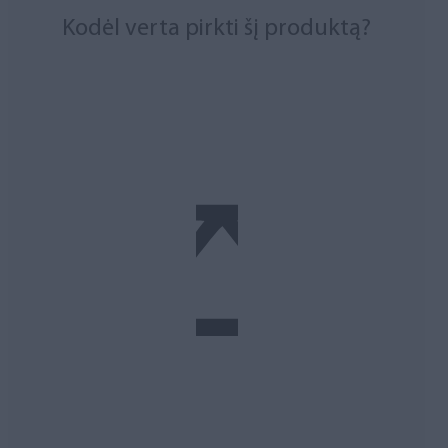
Kodėl verta pirkti šį produktą?