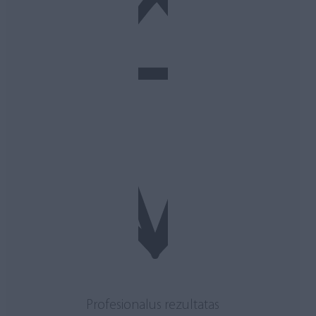
Profesionalus rezultatas