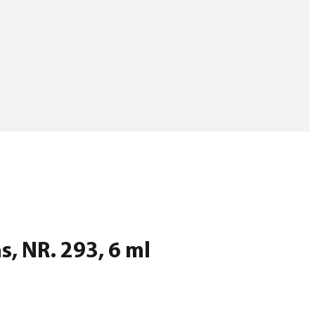
s, NR. 293, 6 ml