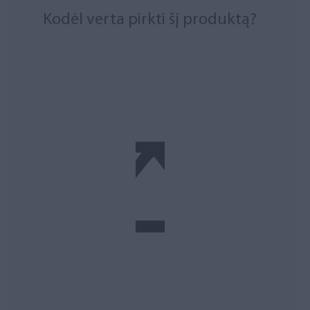
Kodėl verta pirkti šį produktą?