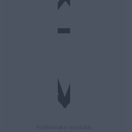
Profesionalus rezultatas