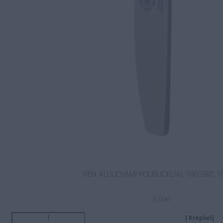
VIEN. KLIJUOJAMI POLIRUOKLIAI, 100 GRIT, 1
8.00
€
Į Krepšelį