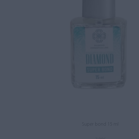
Super bond 15 ml