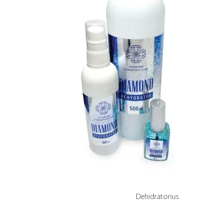
Dehidratorius