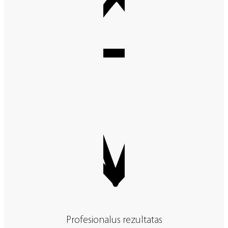
Profesionalus rezultatas