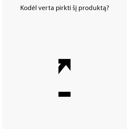
Kodėl verta pirkti šį produktą?