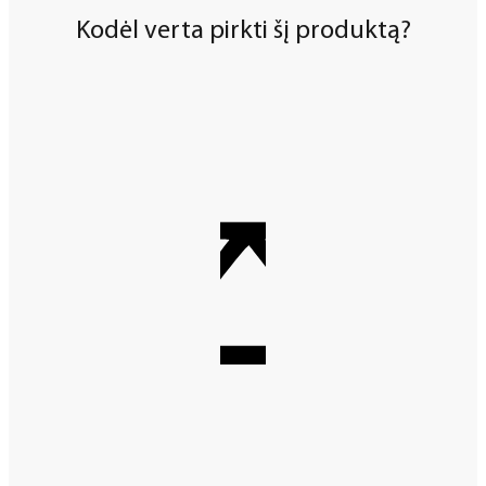
Kodėl verta pirkti šį produktą?