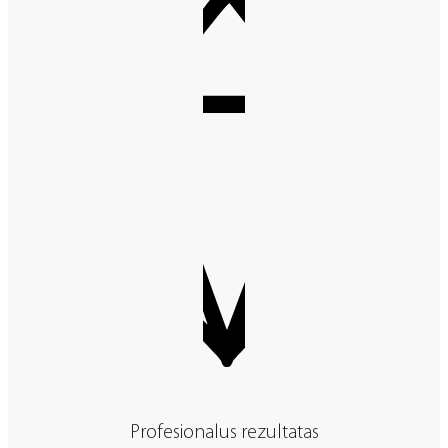
Profesionalus rezultatas