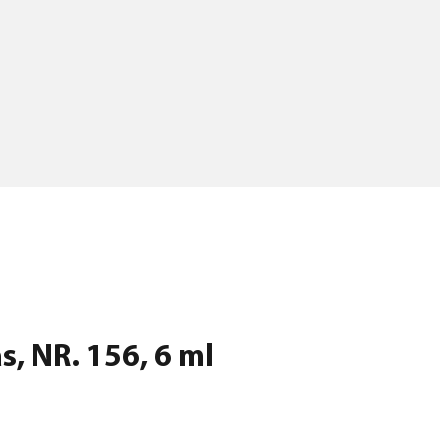
s, NR. 156, 6 ml