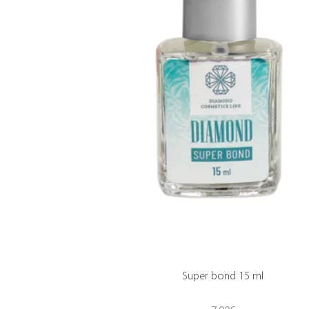
Super bond 15 ml