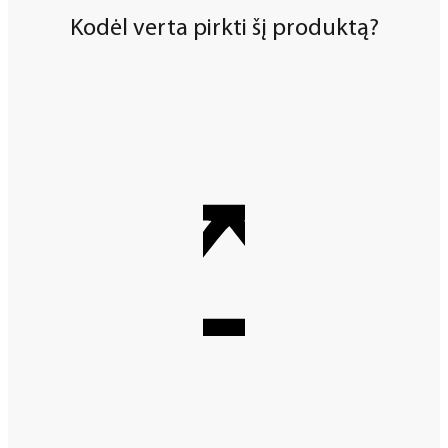
Kodėl verta pirkti šį produktą?