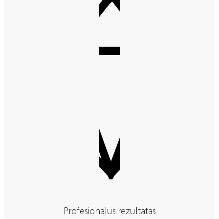
Profesionalus rezultatas