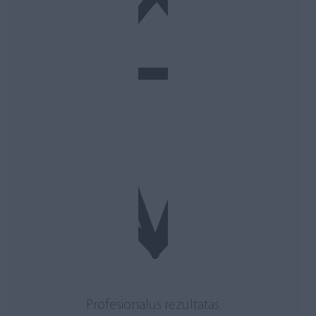
Profesionalus rezultatas