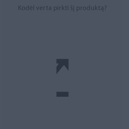
Kodėl verta pirkti šį produktą?