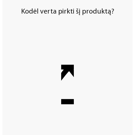
Kodėl verta pirkti šį produktą?