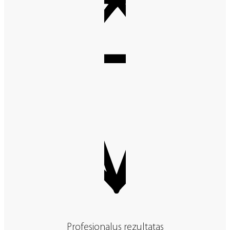
Profesionalus rezultatas