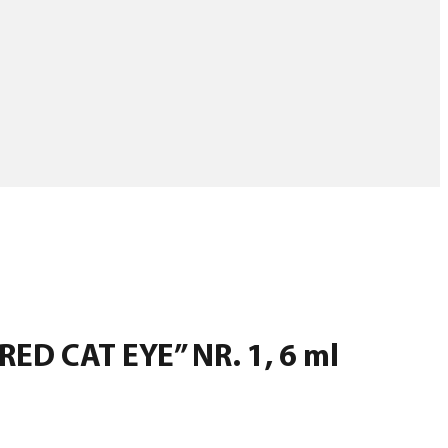
RED CAT EYE” NR. 1, 6 ml