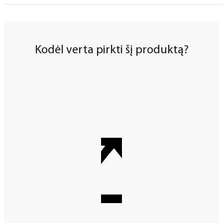
Kodėl verta pirkti šį produktą?