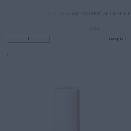
VIEN. KLIJUOJAMI POLIRUOKLIAI, 100 GRIT, 1
8.00
€
Į Krepšelį