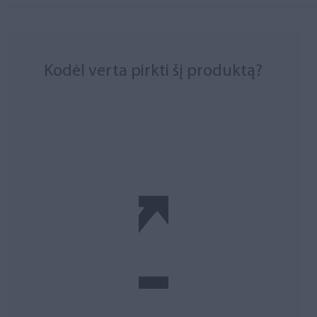
Kodėl verta pirkti šį produktą?